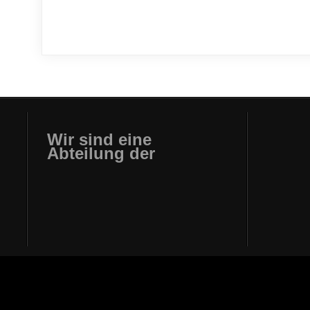
Wir sind eine
Abteilung der