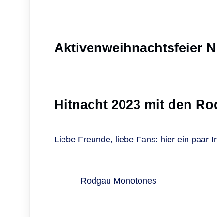
Aktivenweihnachtsfeier 
Hitnacht 2023 mit den R
Liebe Freunde, liebe Fans: hier ein paa
Rodgau Monotones