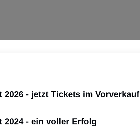
2026 - jetzt Tickets im Vorverkauf
2024 - ein voller Erfolg