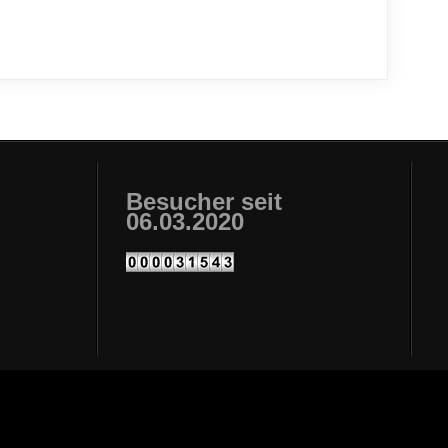
Besucher seit
06.03.2020