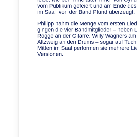
vom Publikum gefeiert und am Ende des
im Saal von der Band Pfund überzeugt.
Philipp nahm die Menge vom ersten Lied 
gingen die vier Bandmitglieder – neben 
Rogge an der Gitarre, Willy Wagners am
Altzweig an den Drums – sogar auf Tuch
Mitten im Saal performen sie mehrere Li
Versionen.