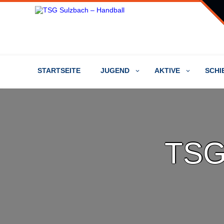
STARTSEITE
JUGEND
AKTIVE
SCHI
TSG 