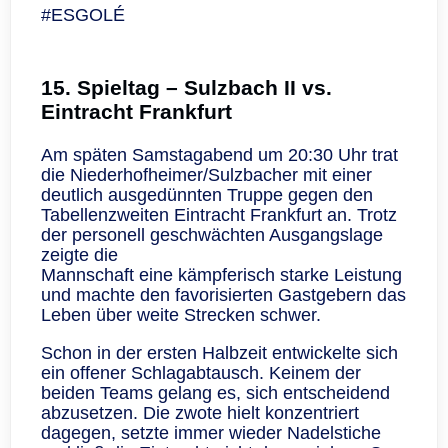
#ESGOLÉ
15. Spieltag – Sulzbach II vs.
Eintracht Frankfurt
Am späten Samstagabend um 20:30 Uhr trat
die Niederhofheimer/Sulzbacher mit einer
deutlich ausgedünnten Truppe gegen den
Tabellenzweiten Eintracht Frankfurt an. Trotz
der personell geschwächten Ausgangslage
zeigte die
Mannschaft eine kämpferisch starke Leistung
und machte den favorisierten Gastgebern das
Leben über weite Strecken schwer.
Schon in der ersten Halbzeit entwickelte sich
ein offener Schlagabtausch. Keinem der
beiden Teams gelang es, sich entscheidend
abzusetzen. Die zwote hielt konzentriert
dagegen, setzte immer wieder Nadelstiche