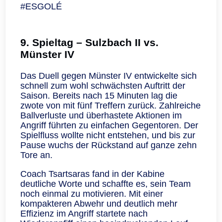
#ESGOLÉ
9. Spieltag – Sulzbach II vs.
Münster IV
Das Duell gegen Münster IV entwickelte sich
schnell zum wohl schwächsten Auftritt der
Saison. Bereits nach 15 Minuten lag die
zwote von mit fünf Treffern zurück. Zahlreiche
Ballverluste und überhastete Aktionen im
Angriff führten zu einfachen Gegentoren. Der
Spielfluss wollte nicht entstehen, und bis zur
Pause wuchs der Rückstand auf ganze zehn
Tore an.
Coach Tsartsaras fand in der Kabine
deutliche Worte und schaffte es, sein Team
noch einmal zu motivieren. Mit einer
kompakteren Abwehr und deutlich mehr
Effizienz im Angriff startete nach