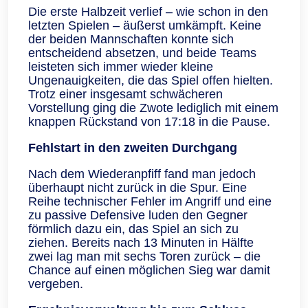
Die erste Halbzeit verlief – wie schon in den
letzten Spielen – äußerst umkämpft. Keine
der beiden Mannschaften konnte sich
entscheidend absetzen, und beide Teams
leisteten sich immer wieder kleine
Ungenauigkeiten, die das Spiel offen hielten.
Trotz einer insgesamt schwächeren
Vorstellung ging die Zwote lediglich mit einem
knappen Rückstand von 17:18 in die Pause.
Fehlstart in den zweiten Durchgang
Nach dem Wiederanpfiff fand man jedoch
überhaupt nicht zurück in die Spur. Eine
Reihe technischer Fehler im Angriff und eine
zu passive Defensive luden den Gegner
förmlich dazu ein, das Spiel an sich zu
ziehen. Bereits nach 13 Minuten in Hälfte
zwei lag man mit sechs Toren zurück – die
Chance auf einen möglichen Sieg war damit
vergeben.