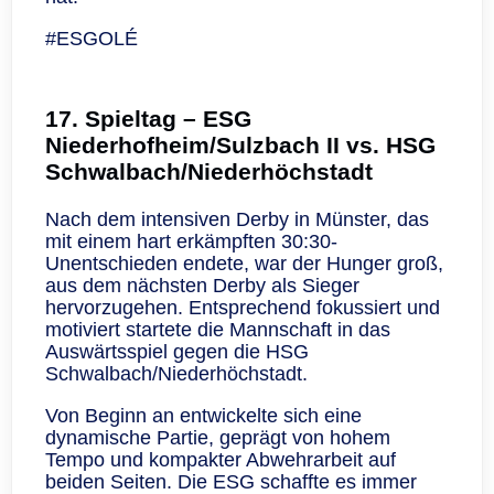
#ESGOLÉ
17. Spieltag – ESG
Niederhofheim/Sulzbach II vs. HSG
Schwalbach/Niederhöchstadt
Nach dem intensiven Derby in Münster, das
mit einem hart erkämpften 30:30-
Unentschieden endete, war der Hunger groß,
aus dem nächsten Derby als Sieger
hervorzugehen. Entsprechend fokussiert und
motiviert startete die Mannschaft in das
Auswärtsspiel gegen die HSG
Schwalbach/Niederhöchstadt.
Von Beginn an entwickelte sich eine
dynamische Partie, geprägt von hohem
Tempo und kompakter Abwehrarbeit auf
beiden Seiten. Die ESG schaffte es immer