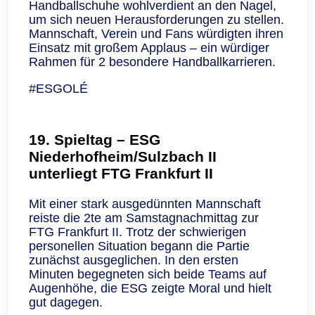
Handballschuhe wohlverdient an den Nagel,
um sich neuen Herausforderungen zu stellen.
Mannschaft, Verein und Fans würdigten ihren
Einsatz mit großem Applaus – ein würdiger
Rahmen für 2 besondere Handballkarrieren.
#ESGOLÉ
19. Spieltag – ESG
Niederhofheim/Sulzbach II
unterliegt FTG Frankfurt II
Mit einer stark ausgedünnten Mannschaft
reiste die 2te am Samstagnachmittag zur
FTG Frankfurt II. Trotz der schwierigen
personellen Situation begann die Partie
zunächst ausgeglichen. In den ersten
Minuten begegneten sich beide Teams auf
Augenhöhe, die ESG zeigte Moral und hielt
gut dagegen.