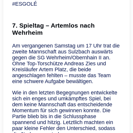
#ESGOLÉ
7. Spieltag – Artemlos nach
Wehrheim
Am vergangenen Samstag um 17 Uhr trat die
zweite Mannschaft aus Sulzbach auswärts
gegen die SG Wehrheim/Obernhain II an.
Ohne Top-Torschütze Andreas Zies und
Kreisläufer Artem Platz, die beide
angeschlagen fehlten – musste das Team
eine schwere Aufgabe bewältigen.
Wie in den letzten Begegnungen entwickelte
sich ein enges und umkämpftes Spiel, bei
dem keine Mannschaft das entscheidende
Momentum für sich gewinnen konnte. Die
Partie blieb bis in die Schlussphase
spannend und hitzig. Letztlich machten ein
paar kleine Fehler den Unterschied, sodass