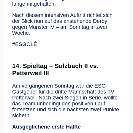
lange mitgehalten.
Nach diesem intensiven Auftritt richtet sich
der Blick nun auf das anstehende Derby
gegen Münster IV – am Sonntag in zwei
Woche.
#ESGOLÉ
14. Spieltag – Sulzbach II vs.
Petterweil III
Am vergangenen Sonntag war die ESG
Gastgeber für die dritte Mannschaft des TV
Petterweil. Nach zwei Siegen in Serie, wollte
das Team unbedingt den positiven Lauf
fortsetzen und sich die nächsten zwei Punkte
sichern.
Ausgeglichene erste Hälfte