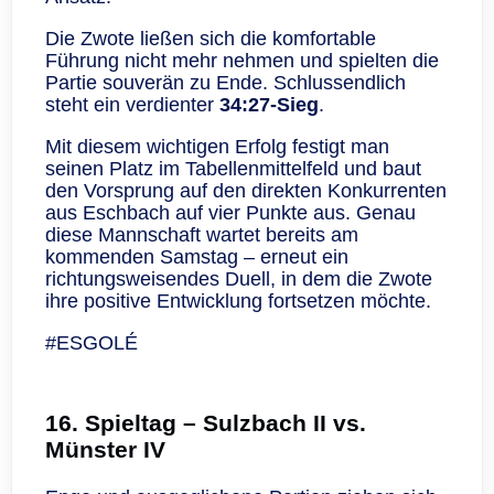
Die Zwote ließen sich die komfortable
Führung nicht mehr nehmen und spielten die
Partie souverän zu Ende. Schlussendlich
steht ein verdienter
34:27‑Sieg
.
Mit diesem wichtigen Erfolg festigt man
seinen Platz im Tabellenmittelfeld und baut
den Vorsprung auf den direkten Konkurrenten
aus Eschbach auf vier Punkte aus. Genau
diese Mannschaft wartet bereits am
kommenden Samstag – erneut ein
richtungsweisendes Duell, in dem die Zwote
ihre positive Entwicklung fortsetzen möchte.
#ESGOLÉ
16. Spieltag – Sulzbach II vs.
Münster IV