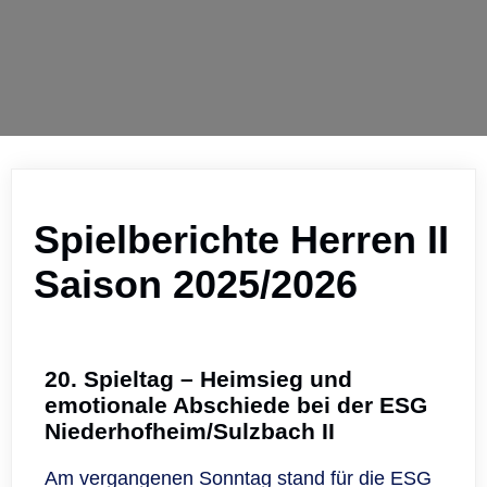
Spielberichte Herren II
Saison 2025/2026
20. Spieltag – Heimsieg und
emotionale Abschiede bei der ESG
Niederhofheim/Sulzbach II
Am vergangenen Sonntag stand für die ESG