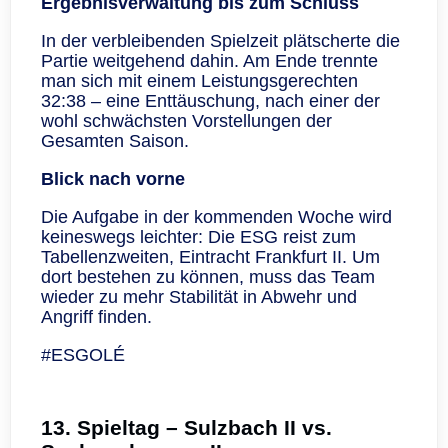
Ergebnisverwaltung bis zum Schluss
In der verbleibenden Spielzeit plätscherte die
Partie weitgehend dahin. Am Ende trennte
man sich mit einem Leistungsgerechten
32:38 – eine Enttäuschung, nach einer der
wohl schwächsten Vorstellungen der
Gesamten Saison.
Blick nach vorne
Die Aufgabe in der kommenden Woche wird
keineswegs leichter: Die ESG reist zum
Tabellenzweiten, Eintracht Frankfurt II. Um
dort bestehen zu können, muss das Team
wieder zu mehr Stabilität in Abwehr und
Angriff finden.
#ESGOLÉ
13. Spieltag – Sulzbach II vs.