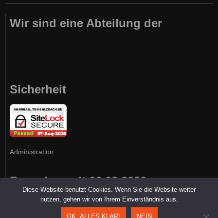
Wir sind eine Abteilung der
Sicherheit
Administration
Besucher seit 06.03.2020
Diese Website benutzt Cookies. Wenn Sie die Website weiter
nutzen, gehen wir von Ihrem Einverständnis aus.
OK, ALLES KLAR!
NEIN