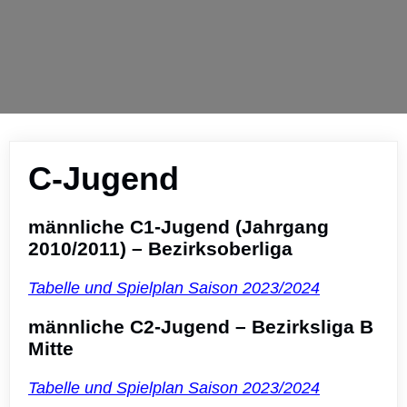
C-Jugend
männliche C1-Jugend (Jahrgang
2010/2011) – Bezirksoberliga
Tabelle und Spielplan Saison 2023/2024
männliche C2-Jugend – Bezirksliga B
Mitte
Tabelle und Spielplan Saison 2023/2024