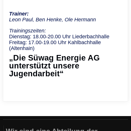
Trainer:
Leon Paul, Ben Henke, Ole Hermann
Trainingszeiten:
Dienstag: 18.00-20.00 Uhr Liederbachhalle
Freitag: 17.00-19.00 Uhr Kahlbachhalle
(Altenhain)
„Die Süwag Energie AG
unterstützt unsere
Jugendarbeit“​